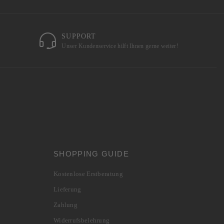
SUPPORT
Unser Kundenservice hilft Ihnen gerne weiter!
SHOPPING GUIDE
Kostenlose Erstberatung
Lieferung
Zahlung
Widerrufsbelehrung