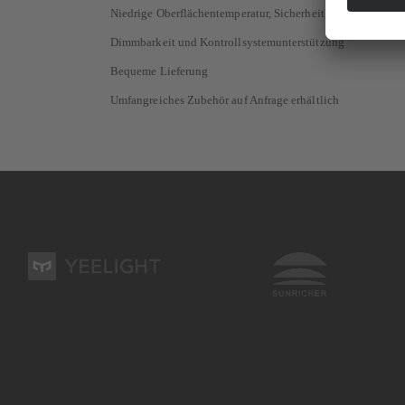
Niedrige Oberflächentemperatur, Sicherheit für Pflanzen
Dimmbarkeit und Kontrollsystemunterstützung
Bequeme Lieferung
Umfangreiches Zubehör auf Anfrage erhältlich