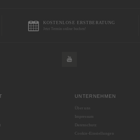
KOSTENLOSE ERSTBERATUNG
Jetzt Termin online buchen!
T
UNTERNEHMEN
Über uns
Impressum
t
Datenschutz
Cookie-Einstellungen