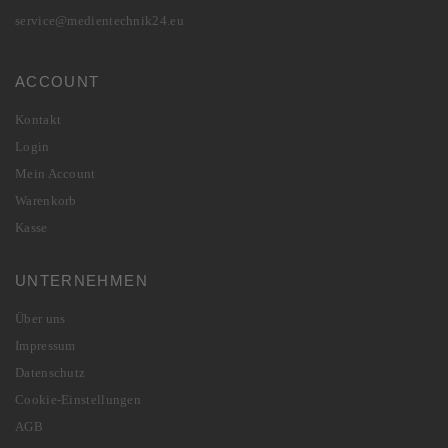
service@medientechnik24.eu
ACCOUNT
Kontakt
Login
Mein Account
Warenkorb
Kasse
UNTERNEHMEN
Über uns
Impressum
Datenschutz
Cookie-Einstellungen
AGB