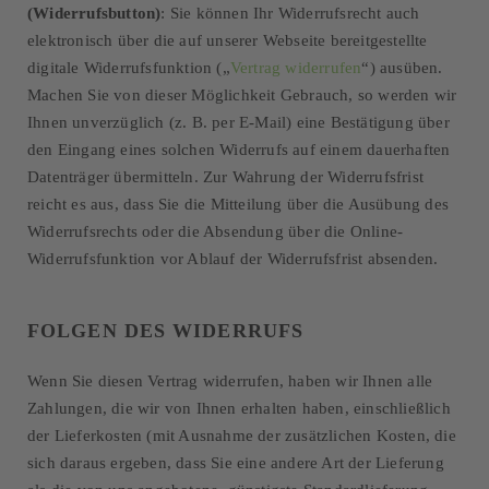
(Widerrufsbutton)
: Sie können Ihr Widerrufsrecht auch
elektronisch über die auf unserer Webseite bereitgestellte
digitale Widerrufsfunktion („
Vertrag widerrufen
“) ausüben.
Machen Sie von dieser Möglichkeit Gebrauch, so werden wir
Ihnen unverzüglich (z. B. per E-Mail) eine Bestätigung über
den Eingang eines solchen Widerrufs auf einem dauerhaften
Datenträger übermitteln. Zur Wahrung der Widerrufsfrist
reicht es aus, dass Sie die Mitteilung über die Ausübung des
Widerrufsrechts oder die Absendung über die Online-
Widerrufsfunktion vor Ablauf der Widerrufsfrist absenden.
FOLGEN DES WIDERRUFS
Wenn Sie diesen Vertrag widerrufen, haben wir Ihnen alle
Zahlungen, die wir von Ihnen erhalten haben, einschließlich
der Lieferkosten (mit Ausnahme der zusätzlichen Kosten, die
sich daraus ergeben, dass Sie eine andere Art der Lieferung