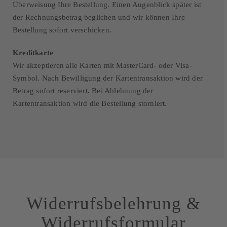
Überweisung Ihre Bestellung. Einen Augenblick später ist
der Rechnungsbetrag beglichen und wir können Ihre
Bestellung sofort verschicken.
Kreditkarte
Wir akzeptieren alle Karten mit MasterCard- oder Visa-
Symbol. Nach Bewilligung der Kartentransaktion wird der
Betrag sofort reserviert. Bei Ablehnung der
Kartentransaktion wird die Bestellung storniert.
Widerrufsbelehrung &
Widerrufsformular