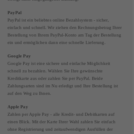
PayPal
PayPal ist ein beliebtes online Bezahlsystem - sicher,
einfach und schnell. Wir ziehen den Rechnungsbetrag Ihrer
Bestellung von Ihrem PayPal-Konto am Tag der Bestellung
ein und ermöglichen dann eine schnelle Lieferung.
Google Pay
Google Pay ist eine sichere und einfache Möglichkeit
schnell zu bezahlen. Wählen Sie Ihre gewünschte
Kreditkarte aus oder zahlen Sie per PayPal. Beide
Zahlungsarten sind im Nu erledigt und Ihre Bestellung ist
auf den Weg zu Ihnen.
Apple Pay
Zahlen per Apple Pay - alle Kredit- und Debitkarten auf
einen Blick. Mit der Karte Ihrer Wahl zahlen Sie einfach
ohne Registrierung und zeitaufwendigen Ausfüllen der