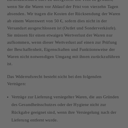
wenn Sie die Waren vor Ablauf der Frist von vierzehn Tagen
absenden. Wir tragen die Kosten der Rücksendung der Waren
ab einem Warenwert von 50 €, sofern dies nicht in der
Versandart ausgeschlossen ist (Outlet und Sonderverkäufe).
Sie müssen für einen etwaigen Wertverlust der Waren nur
aufkommen, wenn dieser Wertverlust auf einen zur Prüfung
der Beschaffenheit, Eigenschaften und Funktionsweise der
Waren nicht notwendigen Umgang mit ihnen zurückzuführen
ist.
Das Widerrufsrecht besteht nicht bei den folgenden
Verträgen:
Verträge zur Lieferung versiegelter Waren, die aus Gründen
des Gesundheitsschutzes oder der Hygiene nicht zur
Rückgabe geeignet sind, wenn ihre Versiegelung nach der
Lieferung entfernt wurde.