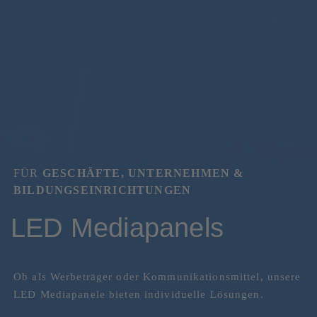
FÜR
GESCHÄFTE, UNTERNEHMEN &
BILDUNGSEINRICHTUNGEN
LED Mediapanels
Ob als Werbeträger oder Kommunikationsmittel, unsere
LED Mediapanele bieten individuelle Lösungen.