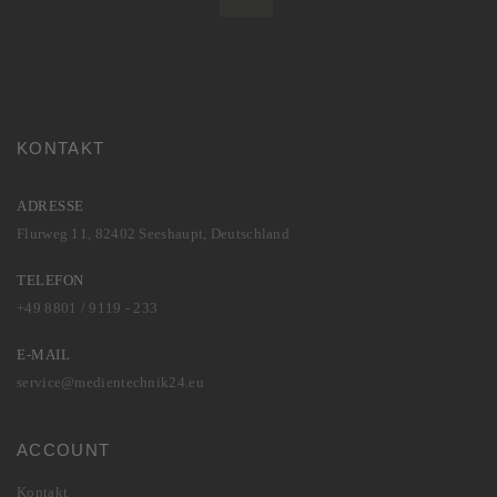
KONTAKT
ADRESSE
Flurweg 11, 82402 Seeshaupt, Deutschland
TELEFON
+49 8801 / 9119 - 233
E-MAIL
service@medientechnik24.eu
ACCOUNT
Kontakt