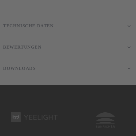
TECHNISCHE DATEN
BEWERTUNGEN
DOWNLOADS