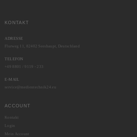
KONTAKT
ADRESSE
Flurweg 11, 82402 Seeshaupt, Deutschland
TELEFON
+49 8801 / 9119 - 233
E-MAIL
service@medientechnik24.eu
ACCOUNT
Kontakt
Login
Mein Account