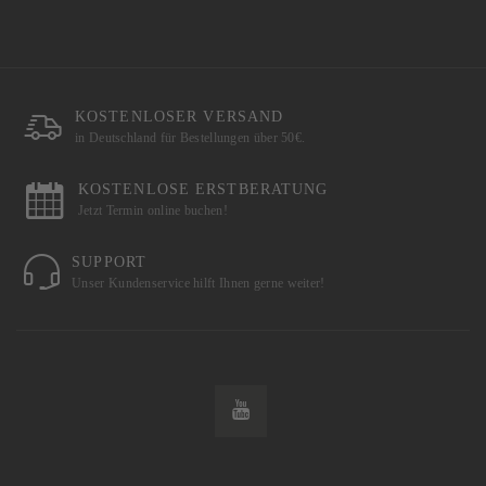
KOSTENLOSER VERSAND
in Deutschland für Bestellungen über 50€.
KOSTENLOSE ERSTBERATUNG
Jetzt Termin online buchen!
SUPPORT
Unser Kundenservice hilft Ihnen gerne weiter!