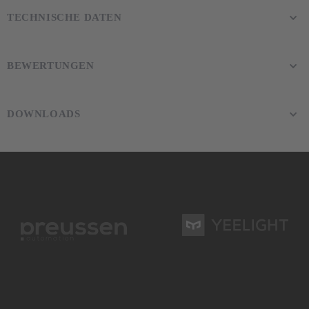
TECHNISCHE DATEN
BEWERTUNGEN
DOWNLOADS