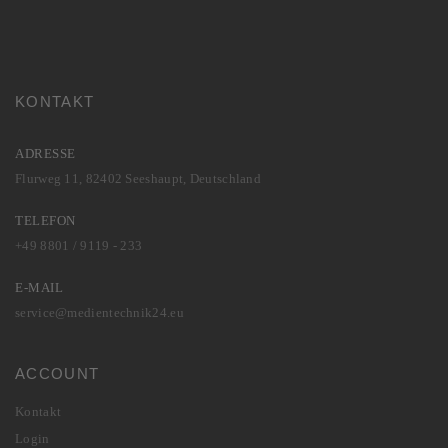
KONTAKT
ADRESSE
Flurweg 11, 82402 Seeshaupt, Deutschland
TELEFON
+49 8801 / 9119 - 233
E-MAIL
service@medientechnik24.eu
ACCOUNT
Kontakt
Login