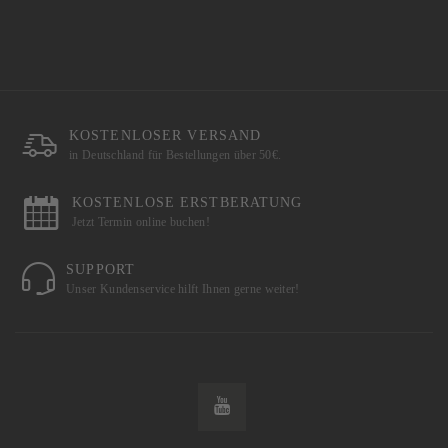
KOSTENLOSER VERSAND
in Deutschland für Bestellungen über 50€.
KOSTENLOSE ERSTBERATUNG
Jetzt Termin online buchen!
SUPPORT
Unser Kundenservice hilft Ihnen gerne weiter!