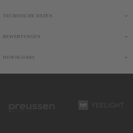
TECHNISCHE DATEN
BEWERTUNGEN
DOWNLOADS