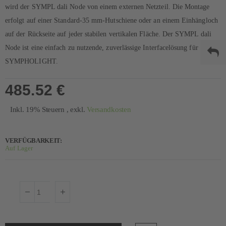
wird der SYMPL dali Node von einem externen Netzteil. Die Montage
erfolgt auf einer Standard-35 mm-Hutschiene oder an einem Einhängloch
auf der Rückseite auf jeder stabilen vertikalen Fläche. Der SYMPL dali
Node ist eine einfach zu nutzende, zuverlässige Interfacelösung für
SYMPHOLIGHT.
485.52 €
Inkl. 19% Steuern
,
exkl.
Versandkosten
VERFÜGBARKEIT:
Auf Lager