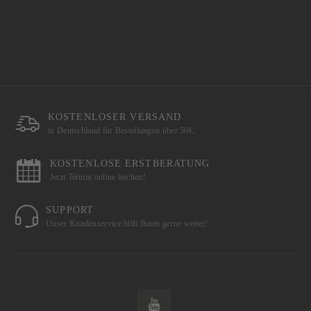
KOSTENLOSER VERSAND
in Deutschland für Bestellungen über 50€.
KOSTENLOSE ERSTBERATUNG
Jetzt Termin online buchen!
SUPPORT
Unser Kundenservice hilft Ihnen gerne weiter!