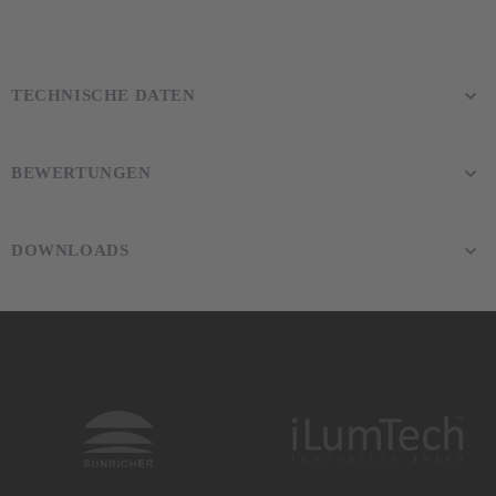
TECHNISCHE DATEN
BEWERTUNGEN
DOWNLOADS