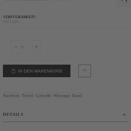
VERFÜGBARKEIT:
Auf Lager
IN DEN WARENKORB
Facebook
Twitter
LinkedIn
Whatsapp
Email
DETAILS