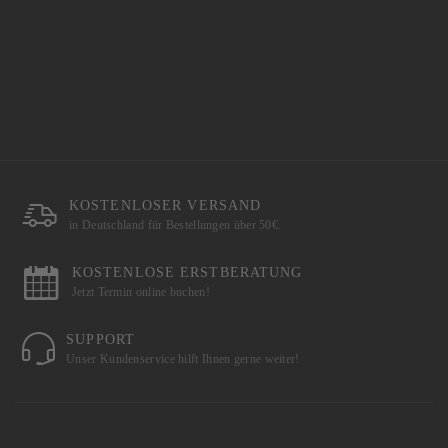
KOSTENLOSER VERSAND
in Deutschland für Bestellungen über 50€.
KOSTENLOSE ERSTBERATUNG
Jetzt Termin online buchen!
SUPPORT
Unser Kundenservice hilft Ihnen gerne weiter!