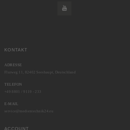
KONTAKT
ADRESSE
Flurweg 11, 82402 Seeshaupt, Deutschland
TELEFON
+49 8801 / 9119 - 233
E-MAIL
service@medientechnik24.eu
ACCOUNT