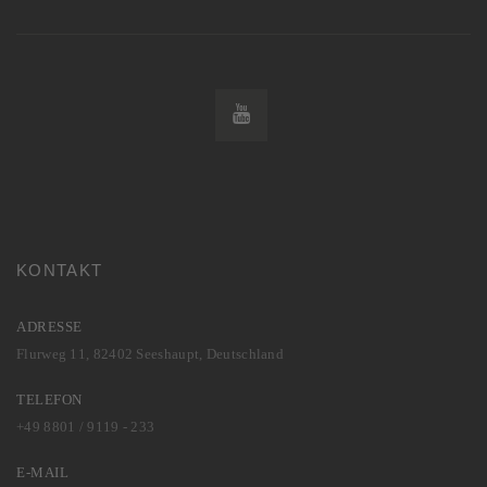
KONTAKT
ADRESSE
Flurweg 11, 82402 Seeshaupt, Deutschland
TELEFON
+49 8801 / 9119 - 233
E-MAIL