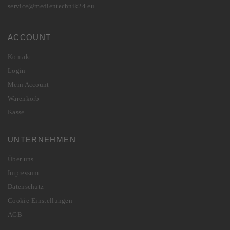
service@medientechnik24.eu
ACCOUNT
Kontakt
Login
Mein Account
Warenkorb
Kasse
UNTERNEHMEN
Über uns
Impressum
Datenschutz
Cookie-Einstellungen
AGB