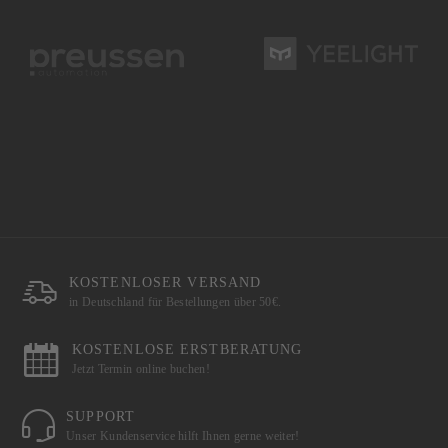
KOSTENLOSER VERSAND
in Deutschland für Bestellungen über 50€.
KOSTENLOSE ERSTBERATUNG
Jetzt Termin online buchen!
SUPPORT
Unser Kundenservice hilft Ihnen gerne weiter!